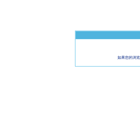
如果您的浏览